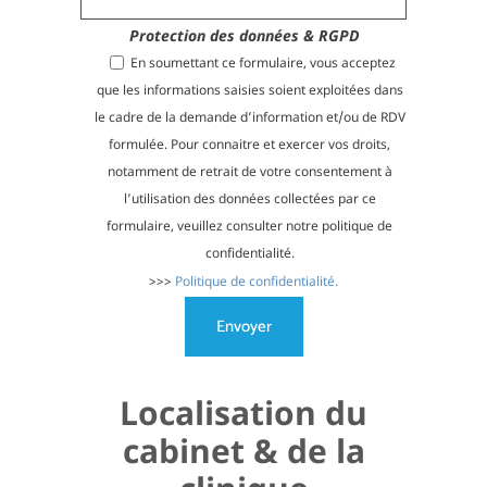
Protection des données & RGPD
En soumettant ce formulaire, vous acceptez
que les informations saisies soient exploitées dans
le cadre de la demande d’information et/ou de RDV
formulée. Pour connaitre et exercer vos droits,
notamment de retrait de votre consentement à
l’utilisation des données collectées par ce
formulaire, veuillez consulter notre politique de
confidentialité.
>>>
Politique de confidentialité.
Localisation du
cabinet & de la