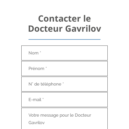
Contacter le
Docteur Gavrilov