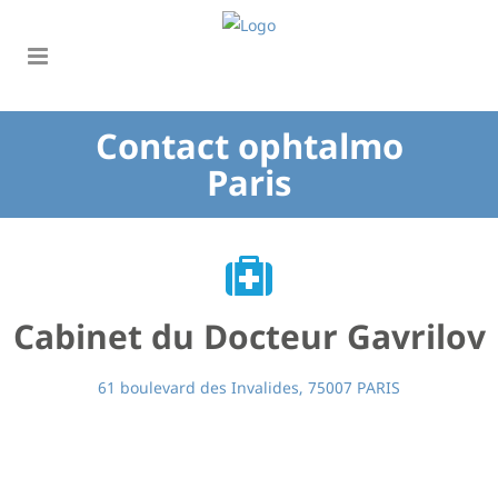
Contact ophtalmo
Paris
Cabinet du Docteur Gavrilov
61 boulevard des Invalides, 75007 PARIS