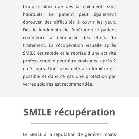
brulure, ainsi que des larmoiements sont
habituels. Le patient peut également
éprouver des difficultés à ouvrir les yeux.
Dès le lendemain de l’opération le patient
commence à bénéficier des effets du
traitement. La récupération visuelle après
SMILE est rapide et la reprise d’une activité
professionnelle peut être envisagée après 2
ou 3 jours. Une sensibilité à la lumière est
possible et dans ce cas une protection par
verres solaires est recommandée.
SMILE récupération
Le SMILE a la réputation de générer moins