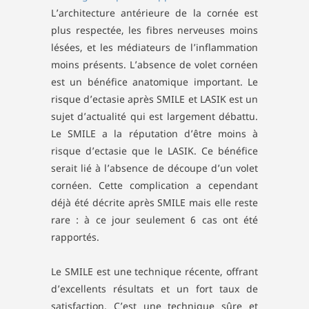
L’architecture antérieure de la cornée est
plus respectée, les fibres nerveuses moins
lésées, et les médiateurs de l’inflammation
moins présents. L’absence de volet cornéen
est un bénéfice anatomique important. Le
risque d’ectasie après SMILE et LASIK est un
sujet d’actualité qui est largement débattu.
Le SMILE a la réputation d’être moins à
risque d’ectasie que le LASIK. Ce bénéfice
serait lié à l’absence de découpe d’un volet
cornéen. Cette complication a cependant
déjà été décrite après SMILE mais elle reste
rare : à ce jour seulement 6 cas ont été
rapportés.
Le SMILE est une technique récente, offrant
d’excellents résultats et un fort taux de
satisfaction. C’est une technique sûre et