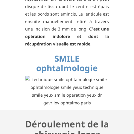
disque de tissu dont le centre est épais
et les bords sont amincis. Le lenticule est
ensuite manuellement retiré à travers
une incision de 3 mm de long.
C’est une
opération indolore et dont la
récupération visuelle est rapide
.
SMILE
ophtalmologie
Déroulement de la