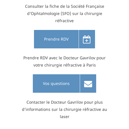
Consulter la fiche de la Société Française
d’Ophtalmologie (SFO) sur la chirurgie
réfractive
Prendre RDV
Prendre RDV avec le Docteur Gavrilov pour
votre chirurgie réfractive à Paris
Vos questions
Contacter le Docteur Gavrilov pour plus
d’informations sur la chirurgie réfractive au
laser