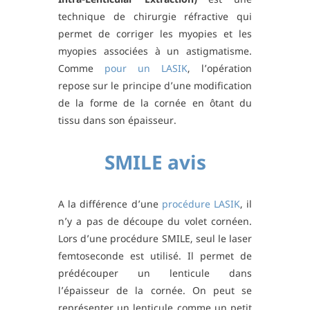
technique de chirurgie réfractive qui
permet de corriger les myopies et les
myopies associées à un astigmatisme.
Comme
pour un LASIK
, l’opération
repose sur le principe d’une modification
de la forme de la cornée en ôtant du
tissu dans son épaisseur.
SMILE avis
A la différence d’une
procédure LASIK
, il
n’y a pas de découpe du volet cornéen.
Lors d’une procédure SMILE, seul le laser
femtoseconde est utilisé. Il permet de
prédécouper un lenticule dans
l’épaisseur de la cornée. On peut se
représenter un lenticule comme un petit